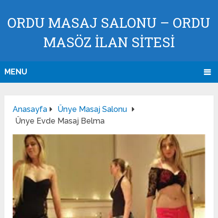
ORDU MASAJ SALONU – ORDU
MASÖZ İLAN SİTESİ
MENU
Anasayfa
Ünye Masaj Salonu
Ünye Evde Masaj Belma