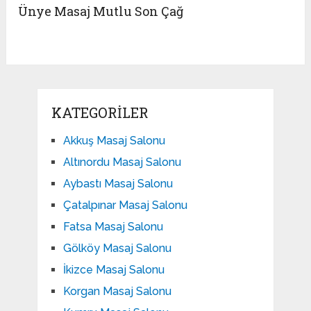
Ünye Masaj Mutlu Son Çağ
KATEGORILER
Akkuş Masaj Salonu
Altınordu Masaj Salonu
Aybastı Masaj Salonu
Çatalpınar Masaj Salonu
Fatsa Masaj Salonu
Gölköy Masaj Salonu
İkizce Masaj Salonu
Korgan Masaj Salonu