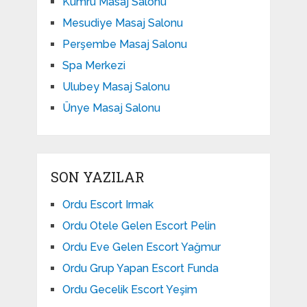
Kumru Masaj Salonu
Mesudiye Masaj Salonu
Perşembe Masaj Salonu
Spa Merkezi
Ulubey Masaj Salonu
Ünye Masaj Salonu
SON YAZILAR
Ordu Escort Irmak
Ordu Otele Gelen Escort Pelin
Ordu Eve Gelen Escort Yağmur
Ordu Grup Yapan Escort Funda
Ordu Gecelik Escort Yeşim