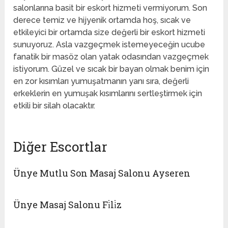
salonlarına basit bir eskort hizmeti vermiyorum. Son
derece temiz ve hijyenik ortamda hoş, sıcak ve
etkileyici bir ortamda size değerli bir eskort hizmeti
sunuyoruz. Asla vazgeçmek istemeyeceğin ucube
fanatik bir masöz olan yatak odasından vazgeçmek
istiyorum. Güzel ve sıcak bir bayan olmak benim için
en zor kısımları yumuşatmanın yanı sıra, değerli
erkeklerin en yumuşak kısımlarını sertleştirmek için
etkili bir silah olacaktır.
Diğer Escortlar
Ünye Mutlu Son Masaj Salonu Ayseren
Ünye Masaj Salonu Fi̇li̇z