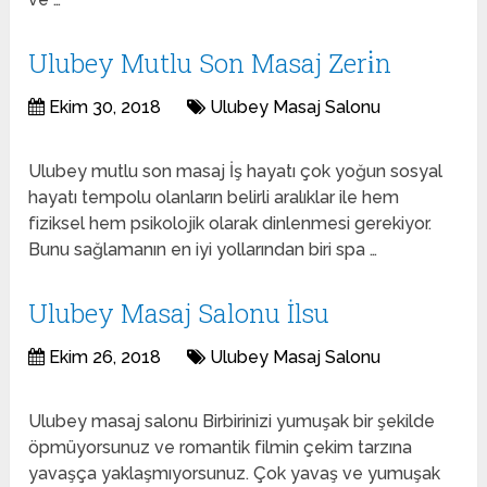
Ulubey Mutlu Son Masaj Zeri̇n
Ekim 30, 2018
Ulubey Masaj Salonu
Ulubey mutlu son masaj İş hayatı çok yoğun sosyal
hayatı tempolu olanların belirli aralıklar ile hem
fiziksel hem psikolojik olarak dinlenmesi gerekiyor.
Bunu sağlamanın en iyi yollarından biri spa …
Ulubey Masaj Salonu İlsu
Ekim 26, 2018
Ulubey Masaj Salonu
Ulubey masaj salonu Birbirinizi yumuşak bir şekilde
öpmüyorsunuz ve romantik filmin çekim tarzına
yavaşça yaklaşmıyorsunuz. Çok yavaş ve yumuşak