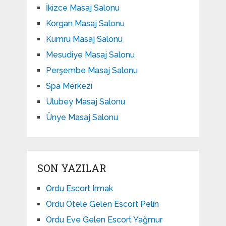
İkizce Masaj Salonu
Korgan Masaj Salonu
Kumru Masaj Salonu
Mesudiye Masaj Salonu
Perşembe Masaj Salonu
Spa Merkezi
Ulubey Masaj Salonu
Ünye Masaj Salonu
SON YAZILAR
Ordu Escort Irmak
Ordu Otele Gelen Escort Pelin
Ordu Eve Gelen Escort Yağmur