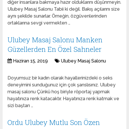
diğer insanlara bakmaya hazır olduklarını düşünmeyin.
Ulubey Masaj Salonu Tabii ki değil. Bakış açılarını size
aynı şekilde sunarlar. Örneğin, özgüvenlerinden
ortaklarına sevgi vermekten …
Ulubey Masaj Salonu Manken
Güzellerden En Özel Sahneler
Haziran 15, 2019
Ulubey Masaj Salonu
Doyumsuz bir kadın olarak hayallerinizdeki o seks
deneyimini sunduğunuz için çok şanslısınız. Ulubey
masaj salonu Çünkü hoş biriyle röportaj yapmak
hayatınıza renk katacaktır. Hayatınıza renk katmak ve
sizi baştan …
Ordu Ulubey Mutlu Son Özen