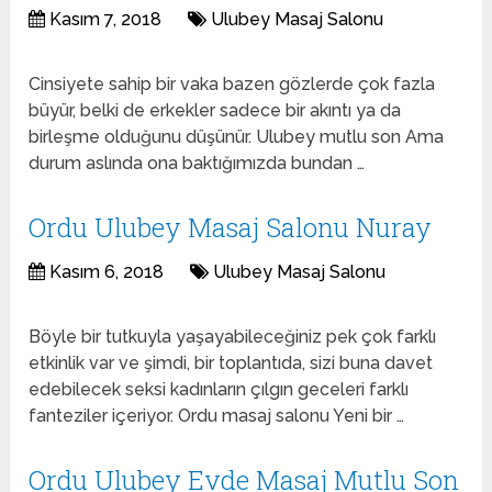
Kasım 7, 2018
Ulubey Masaj Salonu
Cinsiyete sahip bir vaka bazen gözlerde çok fazla
büyür, belki de erkekler sadece bir akıntı ya da
birleşme olduğunu düşünür. Ulubey mutlu son Ama
durum aslında ona baktığımızda bundan …
Ordu Ulubey Masaj Salonu Nuray
Kasım 6, 2018
Ulubey Masaj Salonu
Böyle bir tutkuyla yaşayabileceğiniz pek çok farklı
etkinlik var ve şimdi, bir toplantıda, sizi buna davet
edebilecek seksi kadınların çılgın geceleri farklı
fanteziler içeriyor. Ordu masaj salonu Yeni bir …
Ordu Ulubey Evde Masaj Mutlu Son