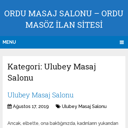
ORDU MASAJ SALONU – ORDU
MASÖZ İLAN SİTESİ
MENU
Kategori:
Ulubey Masaj
Salonu
Ulubey Masaj Salonu
Ağustos 17, 2019
Ulubey Masaj Salonu
Ancak, elbette, ona baktığınızda, kadınların yukarıdan