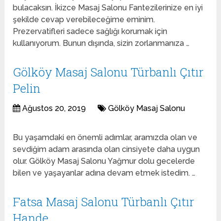
bulacaksın. İkizce Masaj Salonu Fantezilerinize en iyi
şekilde cevap verebileceğime eminim.
Prezervatifleri sadece sağlığı korumak için
kullanıyorum. Bunun dışında, sizin zorlanmanıza …
Gölköy Masaj Salonu Türbanlı Çıtır
Pelin
Ağustos 20, 2019
Gölköy Masaj Salonu
Bu yaşamdaki en önemli adımlar, aramızda olan ve
sevdiğim adam arasında olan cinsiyete daha uygun
olur. Gölköy Masaj Salonu Yağmur dolu gecelerde
bilen ve yaşayanlar adına devam etmek istedim. …
Fatsa Masaj Salonu Türbanlı Çıtır
Hande