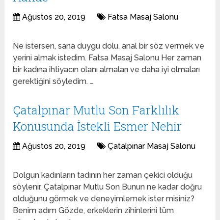
Ağustos 20, 2019
Fatsa Masaj Salonu
Ne istersen, sana duygu dolu, anal bir söz vermek ve
yerini almak istedim. Fatsa Masaj Salonu Her zaman
bir kadına ihtiyacın olanı almaları ve daha iyi olmaları
gerektiğini söyledim. …
Çatalpınar Mutlu Son Farklılık
Konusunda İstekli Esmer Nehir
Ağustos 20, 2019
Çatalpınar Masaj Salonu
Dolgun kadınların tadının her zaman çekici olduğu
söylenir. Çatalpınar Mutlu Son Bunun ne kadar doğru
olduğunu görmek ve deneyimlemek ister misiniz?
Benim adım Gözde, erkeklerin zihinlerini tüm