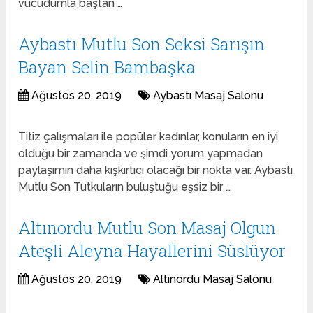
vücudumla baştan …
Aybastı Mutlu Son Seksi Sarışın
Bayan Selin Bambaşka
Ağustos 20, 2019
Aybastı Masaj Salonu
Titiz çalışmaları ile popüler kadınlar, konuların en iyi
olduğu bir zamanda ve şimdi yorum yapmadan
paylaşımın daha kışkırtıcı olacağı bir nokta var. Aybastı
Mutlu Son Tutkuların buluştuğu eşsiz bir …
Altınordu Mutlu Son Masaj Olgun
Ateşli Aleyna Hayallerini Süslüyor
Ağustos 20, 2019
Altınordu Masaj Salonu