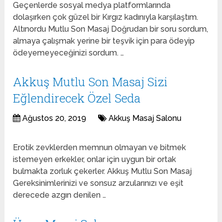
Geçenlerde sosyal medya platformlarında
dolaşırken çok güzel bir Kırgız kadınıyla karşılaştım.
Altınordu Mutlu Son Masaj Doğrudan bir soru sordum,
almaya çalışmak yerine bir teşvik için para ödeyip
ödeyemeyeceğinizi sordum. …
Akkuş Mutlu Son Masaj Sizi
Eğlendirecek Özel Seda
Ağustos 20, 2019
Akkuş Masaj Salonu
Erotik zevklerden memnun olmayan ve bitmek
istemeyen erkekler, onlar için uygun bir ortak
bulmakta zorluk çekerler. Akkuş Mutlu Son Masaj
Gereksinimlerinizi ve sonsuz arzularınızı ve eşit
derecede azgın denilen …