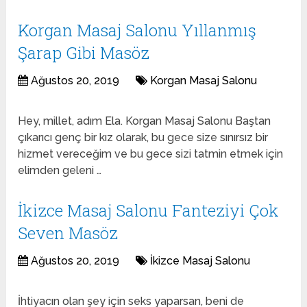
Korgan Masaj Salonu Yıllanmış
Şarap Gibi Masöz
Ağustos 20, 2019
Korgan Masaj Salonu
Hey, millet, adım Ela. Korgan Masaj Salonu Baştan
çıkarıcı genç bir kız olarak, bu gece size sınırsız bir
hizmet vereceğim ve bu gece sizi tatmin etmek için
elimden geleni …
İkizce Masaj Salonu Fanteziyi Çok
Seven Masöz
Ağustos 20, 2019
İkizce Masaj Salonu
İhtiyacın olan şey için seks yaparsan, beni de