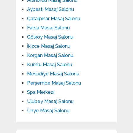
Altınordu Masaj Salonu
Aybastı Masaj Salonu
Çatalpınar Masaj Salonu
Fatsa Masaj Salonu
Gölköy Masaj Salonu
İkizce Masaj Salonu
Korgan Masaj Salonu
Kumru Masaj Salonu
Mesudiye Masaj Salonu
Perşembe Masaj Salonu
Spa Merkezi
Ulubey Masaj Salonu
Ünye Masaj Salonu