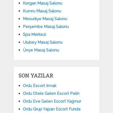
Korgan Masaj Salonu
Kumru Masaj Salonu
Mesudiye Masaj Salonu
Perşembe Masaj Salonu
Spa Merkezi
Ulubey Masaj Salonu
Ünye Masaj Salonu
SON YAZILAR
Ordu Escort Irmak
Ordu Otele Gelen Escort Pelin
Ordu Eve Gelen Escort Yağmur
Ordu Grup Yapan Escort Funda