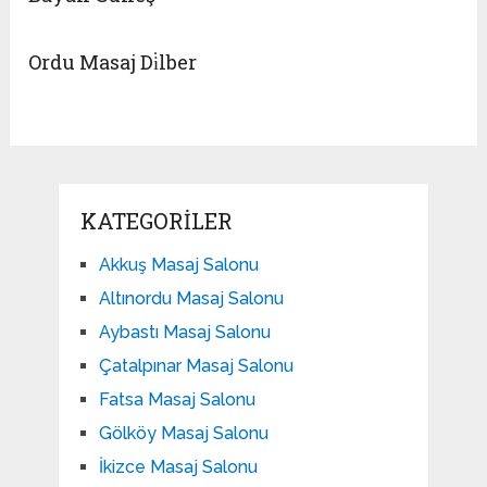
Ordu Masaj Di̇lber
KATEGORILER
Akkuş Masaj Salonu
Altınordu Masaj Salonu
Aybastı Masaj Salonu
Çatalpınar Masaj Salonu
Fatsa Masaj Salonu
Gölköy Masaj Salonu
İkizce Masaj Salonu