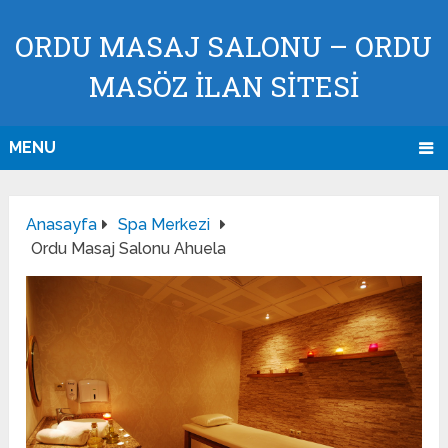
ORDU MASAJ SALONU – ORDU
MASÖZ İLAN SİTESİ
MENU
Anasayfa
Spa Merkezi
Ordu Masaj Salonu Ahuela