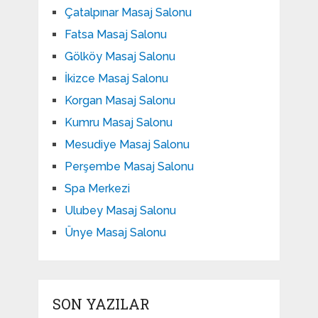
Çatalpınar Masaj Salonu
Fatsa Masaj Salonu
Gölköy Masaj Salonu
İkizce Masaj Salonu
Korgan Masaj Salonu
Kumru Masaj Salonu
Mesudiye Masaj Salonu
Perşembe Masaj Salonu
Spa Merkezi
Ulubey Masaj Salonu
Ünye Masaj Salonu
SON YAZILAR