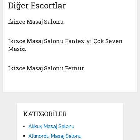
Diğer Escortlar
İkizce Masaj Salonu
İkizce Masaj Salonu Fanteziyi Çok Seven
Masöz
İkizce Masaj Salonu Fernur
KATEGORILER
Akkuş Masaj Salonu
Altınordu Masaj Salonu