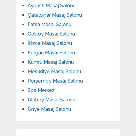
Aybastı Masaj Salonu
Çatalpınar Masaj Salonu
Fatsa Masaj Salonu
Gölköy Masaj Salonu
İkizce Masaj Salonu
Korgan Masaj Salonu
Kumru Masaj Salonu
Mesudiye Masaj Salonu
Perşembe Masaj Salonu
Spa Merkezi
Ulubey Masaj Salonu
Ünye Masaj Salonu