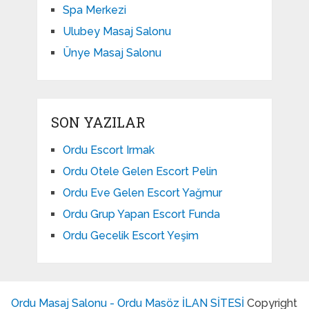
Spa Merkezi
Ulubey Masaj Salonu
Ünye Masaj Salonu
SON YAZILAR
Ordu Escort Irmak
Ordu Otele Gelen Escort Pelin
Ordu Eve Gelen Escort Yağmur
Ordu Grup Yapan Escort Funda
Ordu Gecelik Escort Yeşim
Ordu Masaj Salonu - Ordu Masöz İLAN SİTESİ
Copyright