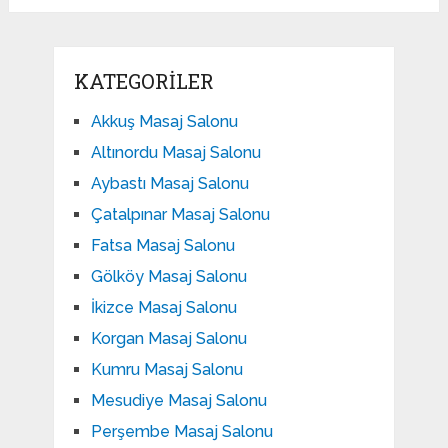
KATEGORILER
Akkuş Masaj Salonu
Altınordu Masaj Salonu
Aybastı Masaj Salonu
Çatalpınar Masaj Salonu
Fatsa Masaj Salonu
Gölköy Masaj Salonu
İkizce Masaj Salonu
Korgan Masaj Salonu
Kumru Masaj Salonu
Mesudiye Masaj Salonu
Perşembe Masaj Salonu