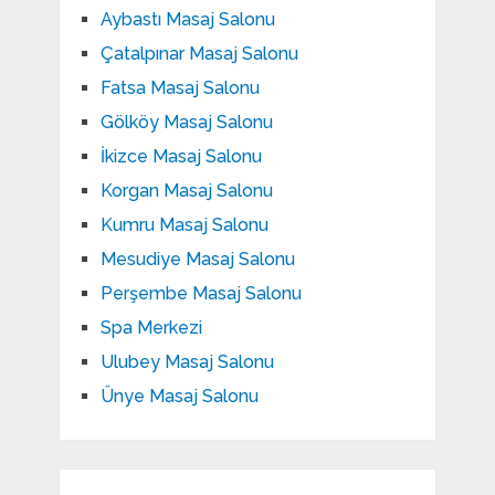
Aybastı Masaj Salonu
Çatalpınar Masaj Salonu
Fatsa Masaj Salonu
Gölköy Masaj Salonu
İkizce Masaj Salonu
Korgan Masaj Salonu
Kumru Masaj Salonu
Mesudiye Masaj Salonu
Perşembe Masaj Salonu
Spa Merkezi
Ulubey Masaj Salonu
Ünye Masaj Salonu