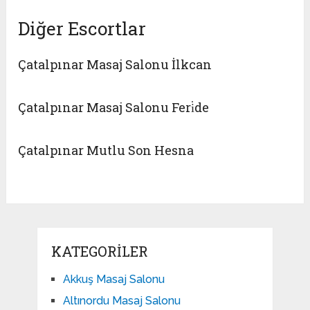
Diğer Escortlar
Çatalpınar Masaj Salonu İlkcan
Çatalpınar Masaj Salonu Feri̇de
Çatalpınar Mutlu Son Hesna
KATEGORILER
Akkuş Masaj Salonu
Altınordu Masaj Salonu