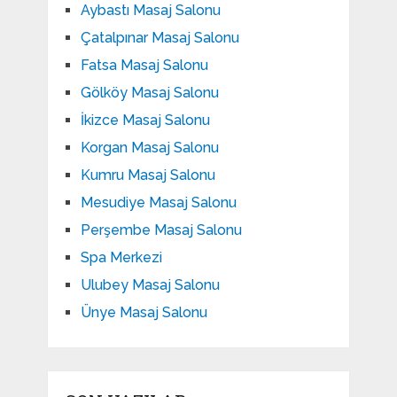
Aybastı Masaj Salonu
Çatalpınar Masaj Salonu
Fatsa Masaj Salonu
Gölköy Masaj Salonu
İkizce Masaj Salonu
Korgan Masaj Salonu
Kumru Masaj Salonu
Mesudiye Masaj Salonu
Perşembe Masaj Salonu
Spa Merkezi
Ulubey Masaj Salonu
Ünye Masaj Salonu