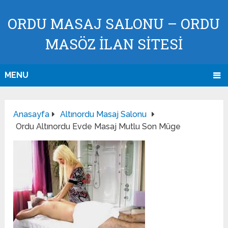
ORDU MASAJ SALONU – ORDU
MASÖZ İLAN SİTESİ
MENU
Anasayfa
Altınordu Masaj Salonu
Ordu Altınordu Evde Masaj Mutlu Son Müge