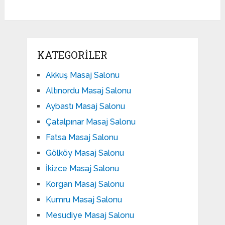
KATEGORILER
Akkuş Masaj Salonu
Altınordu Masaj Salonu
Aybastı Masaj Salonu
Çatalpınar Masaj Salonu
Fatsa Masaj Salonu
Gölköy Masaj Salonu
İkizce Masaj Salonu
Korgan Masaj Salonu
Kumru Masaj Salonu
Mesudiye Masaj Salonu