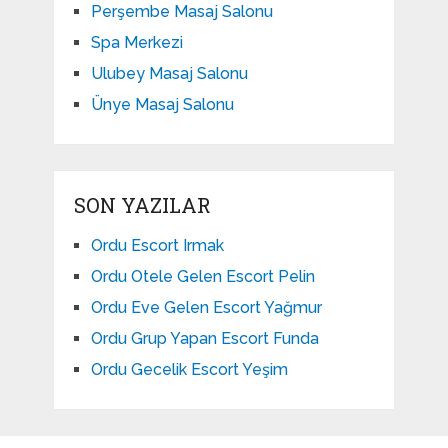
Perşembe Masaj Salonu
Spa Merkezi
Ulubey Masaj Salonu
Ünye Masaj Salonu
SON YAZILAR
Ordu Escort Irmak
Ordu Otele Gelen Escort Pelin
Ordu Eve Gelen Escort Yağmur
Ordu Grup Yapan Escort Funda
Ordu Gecelik Escort Yeşim