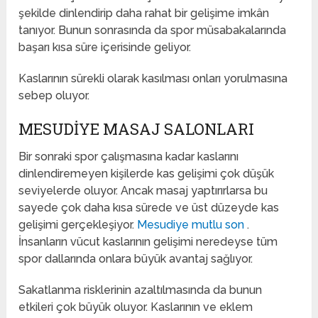
şekilde dinlendirip daha rahat bir gelişime imkân
tanıyor. Bunun sonrasında da spor müsabakalarında
başarı kısa süre içerisinde geliyor.
Kaslarının sürekli olarak kasılması onları yorulmasına
sebep oluyor.
MESUDIYE MASAJ SALONLARI
Bir sonraki spor çalışmasına kadar kaslarını
dinlendiremeyen kişilerde kas gelişimi çok düşük
seviyelerde oluyor. Ancak masaj yaptırırlarsa bu
sayede çok daha kısa sürede ve üst düzeyde kas
gelişimi gerçekleşiyor.
Mesudiye mutlu son
.
İnsanların vücut kaslarının gelişimi neredeyse tüm
spor dallarında onlara büyük avantaj sağlıyor.
Sakatlanma risklerinin azaltılmasında da bunun
etkileri çok büyük oluyor. Kaslarının ve eklem