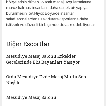
bölgelerinin düzenli olarak masaj uygulamalarına
maruz kalması insanların daha esnek bir yapıya
bürünmesini tetikliyor. Böylece insanlar
sakatlanmalardan uzak durarak sporlarına daha
istikrarlı ve düzenli bir biçimde devam edebiliyorlar.
Diğer Escortlar
Mesudiye Masaj Salonu Erkekler
Gecelerinde Elit Bayanları Yaşıyor
Ordu Mesudiye Evde Masaj Mutlu Son
Naşi̇de
Mesudiye Masaj Salonu