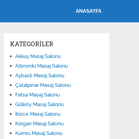
ANASAYFA
KATEGORILER
Akkuş Masaj Salonu
Altınordu Masaj Salonu
Aybastı Masaj Salonu
Çatalpınar Masaj Salonu
Fatsa Masaj Salonu
Gölköy Masaj Salonu
İkizce Masaj Salonu
Korgan Masaj Salonu
Kumru Masaj Salonu