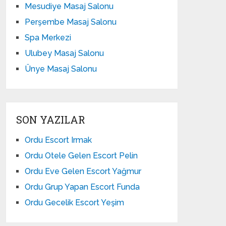
Mesudiye Masaj Salonu
Perşembe Masaj Salonu
Spa Merkezi
Ulubey Masaj Salonu
Ünye Masaj Salonu
SON YAZILAR
Ordu Escort Irmak
Ordu Otele Gelen Escort Pelin
Ordu Eve Gelen Escort Yağmur
Ordu Grup Yapan Escort Funda
Ordu Gecelik Escort Yeşim